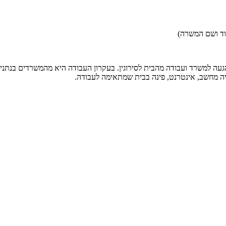
קוד ושם המשרה)
ה למשרד ועבודה מהבית לסירוגין. בעקרון העבודה היא מהמשרדים בנתניה, 
ה מחשב, אינטרנט, פינה בבית שמתאימה לעבודה.