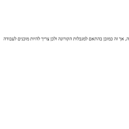
אך זה כמובן בהתאם למגבלות הקורונה ולכן צריך להיות מוכנים לעבודה