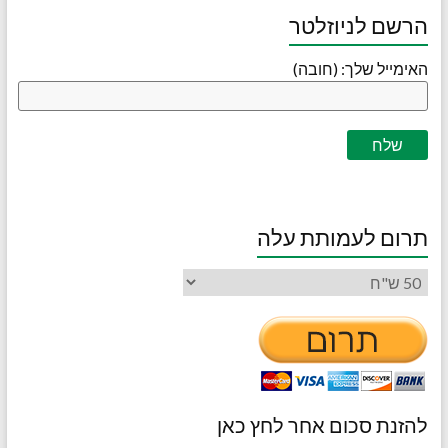
הרשם לניוזלטר
האימייל שלך: (חובה)
תרום לעמותת עלה
להזנת סכום אחר לחץ כאן