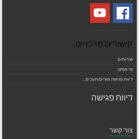
קישורים מרכזיים
שירותים
מי אנחנו
דיווח פגישה מורים/חונכים…
דיווח פגישה
צור קשר