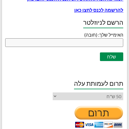
להרשמה לכנס לחצו כאן
הרשם לניוזלטר
האימייל שלך: (חובה)
תרום לעמותת עלה