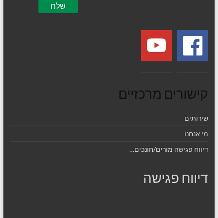
קישורים מרכזיים
שירותים
מי אנחנו
דיווח פגישה מורים/חונכים…
דיווח פגישה