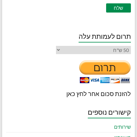
תרום לעמותת עלה
להזנת סכום אחר לחץ כאן
קישורים נוספים
שירותים