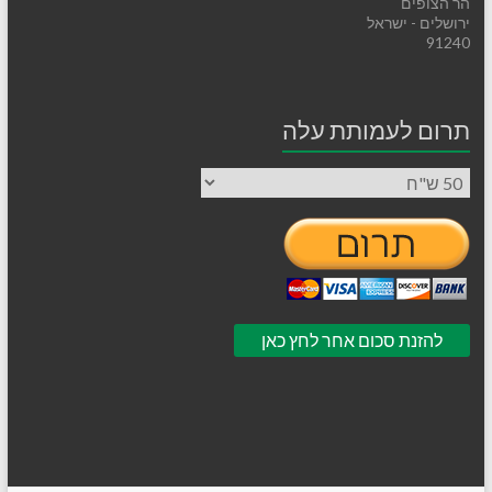
הר הצופים
ירושלים - ישראל
91240
תרום לעמותת עלה