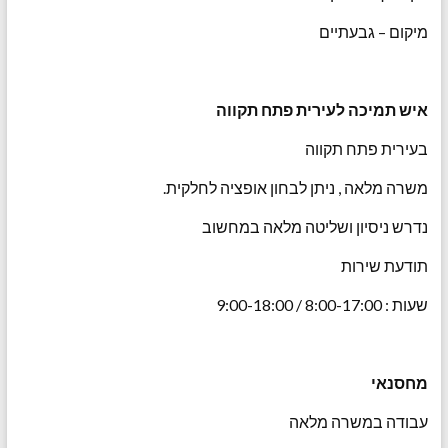
מיקום – גבעתיים
איש תמיכה לעירית פתח תקווה
בעירית פתח תקווה
משרה מלאה , ניתן לבחון אופציה לחלקית.
נדרש ניסיון ושליטה מלאה במחשוב
תודעת שירות
שעות : 8:00-17:00 / 9:00-18:00
מחסנאי
עבודה במשרה מלאה