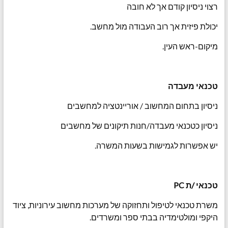
רצוי ניסיון קודם אך לא חובה
יכולת פיזית אך רוב העבודה מול מחשב.
מיקום-ראש העין.
טכנאי מעבדה
ניסיון בתחום המחשוב / אוריינטציה למחשבים
ניסיון כטכנאי מעבדה/חנות תיקונים של מחשבים
יש אפשרות לגמישות בשעות המשרה.
טכנאי /ת
PC
משרת טכנאי לטיפול ותחזוקה של מערכות מחשוב עירוניות, ציוד
היקפי ומולטימדיה בבתי ספר ומשרדים.