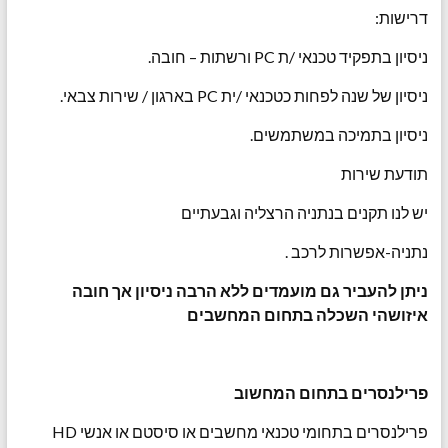
דרישות:
ניסיון בתפקיד טכנאי /ת PC ורשתות – חובה.
ניסיון של שנה לפחות כטכנאי /ית PC בארגון / שירות צבאי.
ניסיון בתמיכה במשתמשים.
תודעת שירות
יש לנו תקנים בנתניה הרצליה וגבעתיים
נתניה-אפשרות לרכב .
ניתן להעביר גם מועמדים ללא הרבה ניסיון אך חובה
איזושהי השכלה בתחום המחשבים
פרילנסרים בתחום
המחשוב
פרילנסרים בתחומי טכנאי מחשבים או סיסטם או אנשי HD