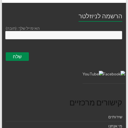
הרשמה לניוזלטר
האימייל שלך: (חובה)
קישורים מרכזיים
שירותים
מי אנחנו