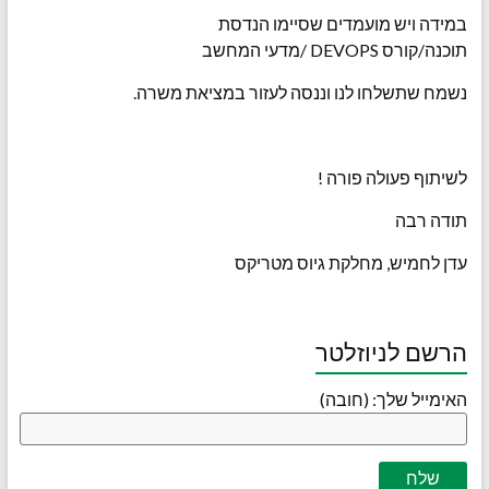
במידה ויש מועמדים שסיימו הנדסת
תוכנה/קורס DEVOPS /מדעי המחשב
נשמח שתשלחו לנו וננסה לעזור במציאת משרה.
לשיתוף פעולה פורה !
תודה רבה
עדן לחמיש, מחלקת גיוס מטריקס
הרשם לניוזלטר
האימייל שלך: (חובה)