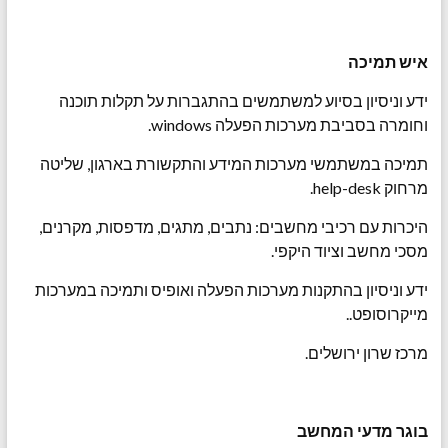
איש תמיכה
ידע וניסיון בסיוע למשתמשים בהתגברות על תקלות תוכנה
וחומרה בסביבת מערכות הפעלה windows.
תמיכה במשתמשי מערכות המידע והתקשורת בארגון, שליטה
מרחוק help-desk.
היכרות עם רכיבי מחשבים: נתבים, מתגים, מדפסות, מקרנים,
מסכי מחשב וציוד היקפי.
ידע וניסיון בהתקנות מערכות הפעלה ואופיס ותמיכה במערכות
מייקרוסופט..
מרכז שרון ירושלים.
בוגר מדעי המחשב