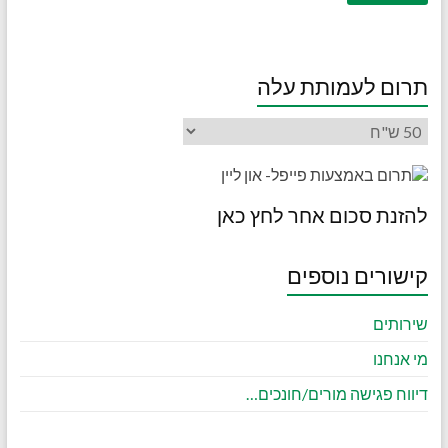
תרום לעמותת עלה
להזנת סכום אחר לחץ כאן
קישורים נוספים
שירותים
מי אנחנו
דיווח פגישה מורים/חונכים…