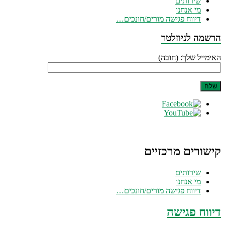
שירותים
מי אנחנו
דיווח פגישה מורים/חונכים…
הרשמה לניוזלטר
האימייל שלך: (חובה)
קישורים מרכזיים
שירותים
מי אנחנו
דיווח פגישה מורים/חונכים…
דיווח פגישה