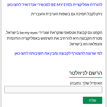
להורדת אפליקציית BE MY EYES למכשירי אנדרואיד לחצו כאן
ניתן לקבל תמיכה גם בשפות הערבית והעברית.
הקמנו גם קבוצת ווטסאפ שנקראת שגרירי be my eyes בישראל.
מטרת הקבוצה היא להרחיב את השימוש באפליקצייה החינמית
והנפלאה הזו בישראל.
למי שרוצה להצטרף לקבוצה ומבין את חשיבותה לחצו כאן
הרשם לניוזלטר
האימייל שלך: (חובה)