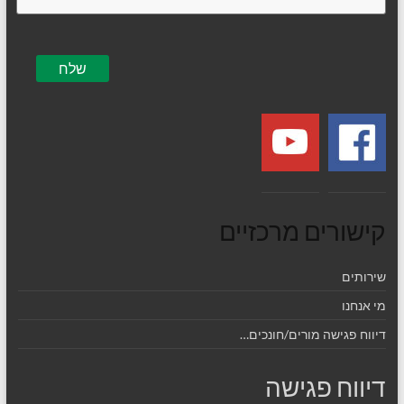
קישורים מרכזיים
שירותים
מי אנחנו
דיווח פגישה מורים/חונכים…
דיווח פגישה