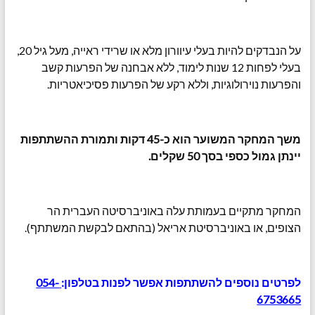
על הנבדקים להיות בעלי עיוורון מלא או שרידי ראייה, מעל גיל 20,
בעלי לפחות 12 שנות לימוד, ללא אבחנה של הפרעות קשב
והפרעות נוירולוגיות, וללא רקע של הפרעות פסיכיאטריות.
משך המחקר המשוער הוא כ-45 דקות ותמורת ההשתתפות
יינתן גמול כספי בסך 50 שקלים.
המחקר מתקיים בעמותת עלה באוניברסיטה העברית הר
הצופים, או באוניברסיטת אריאל (בהתאם לבקשת המשתתף).
לפרטים נוספים להשתתפות אפשר לפנות בטלפון:
054-
6753665