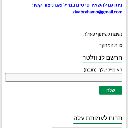
ניתן גם להשאיר פרטים במייל ואנו ניצור קשר:
zivabrahamo@gmail.com
נשמח לשיתוף פעולה,
צוות המחקר
הרשם לניוזלטר
האימייל שלך: (חובה)
תרום לעמותת עלה