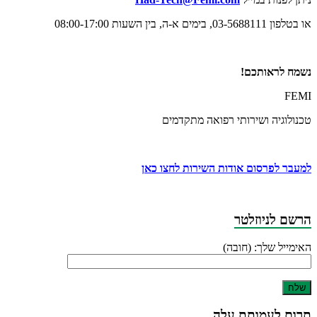
או בטלפון 03-5688111, בימים א-ה, בין השעות 08:00-17:00
נשמח לראותכם!
FEMI
טכנולוגיה ושירותי רפואה מתקדמים
למעבר לפרסום אודות השירות לחצו כאן
הרשם לניוזלטר
האימייל שלך: (חובה)
תרום לעמותת עלה