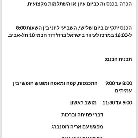
הכרה בכנס זה כביום עיון או השתלמות מקצועית.
הכנס יתקיים ביום שלישי, השביעי ליוני בין השעות 8:00
ל-16:00 במרכז לעיוור בישראל ברח' דוד חכמי 10 תל-אביב.
תכנית הכנס:
8:00 עד 9:00 התכנסות, קפה ומאפה ומפגש חופשי בין
עמיתים
9:00 עד 11:30 מושב ראשון
דברי פתיחה וברכות
מפגש עם אריה רוטנברג