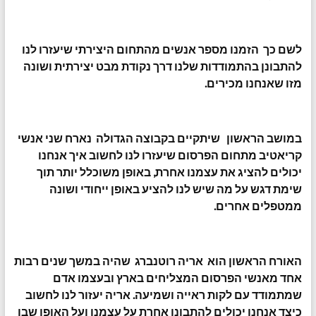
לשם כך הזמנו מספר אנשים מהתחום היצירתי שיעזרו לנו
להתבונן בהתמודדות שלנו דרך נקודת מבט יצירתית ושונה
מזו שאנחנו מכירים.
במושב הראשון שיתקיים בקבוצה הגדולה נארח שני אנשי
קריאטיב מתחום הפרסום שיעזרו לנו לחשוב איך אנחנו
יכולים להציג את עצמנו אחרת, באופן משוכלל יותר תוך
שימת דגש על מה שיש לנו להציע באופן ייחודי ושונה
ממטפלים אחרים.
האורח הראשון הוא אריה רוטנברג שהיה במשך שנים רבות
אחד מאנשי הפרסום המצליחים בארץ ובעצמו אדם
שמתמודד עם לקות ראייה ושמיעה. אריה יעזור לנו לחשוב
כיצד אנחנו יכולים להתבונן אחרת על עצמנו ועל האופן שבו