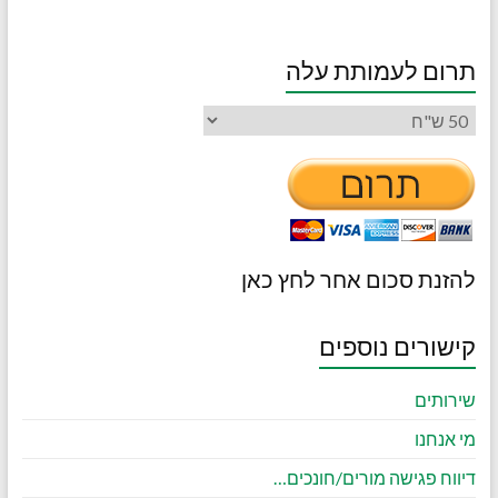
תרום לעמותת עלה
להזנת סכום אחר לחץ כאן
קישורים נוספים
שירותים
מי אנחנו
דיווח פגישה מורים/חונכים…