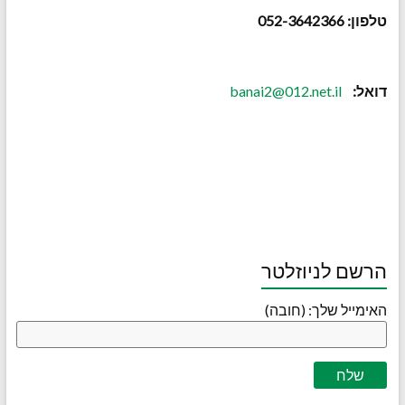
טלפון: 052-3642366
דואל:
banai2@012.net.il
הרשם לניוזלטר
האימייל שלך: (חובה)