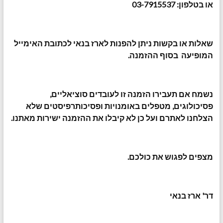
או בטלפון: 03-7915537
שאלות או בקשות ניתן להפנות לארז בנאי לכתובת האימייל
המופיעה בסוף ההזמנה.
נשמח אם תעבירו הזמנה זו לעובדים סוציאליים,
פסיכולוגים, מטפלים באומנויות ופסיכותרפיסטים שלא
הצלחנו לאתרם ועל כן לא קיבלו את ההזמנה ישירות מאתנו.
מצפים לפגוש את כולכם.
דר' ארז בנאי