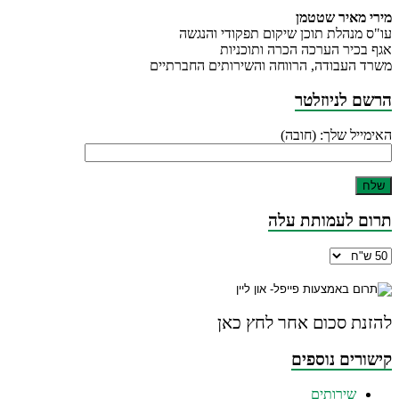
מירי מאיר שטטמן
עו"ס מנהלת תוכן שיקום תפקודי והנגשה
אגף בכיר הערכה הכרה ותוכניות
משרד העבודה, הרווחה והשירותים החברתיים
הרשם לניוזלטר
האימייל שלך: (חובה)
תרום לעמותת עלה
להזנת סכום אחר לחץ כאן
קישורים נוספים
שירותים