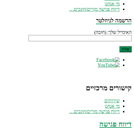
מי אנחנו
דיווח פגישה מורים/חונכים…
הרשמה לניוזלטר
האימייל שלך: (חובה)
קישורים מרכזיים
שירותים
מי אנחנו
דיווח פגישה מורים/חונכים…
דיווח פגישה