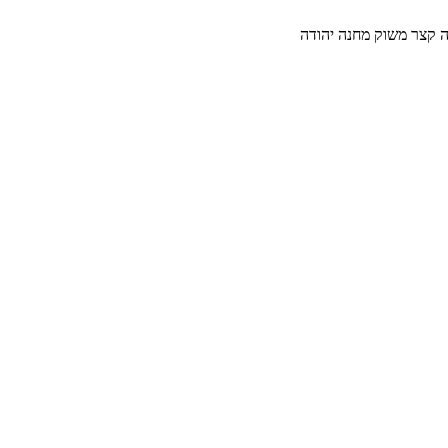
 קצר משוק מחנה יהודה