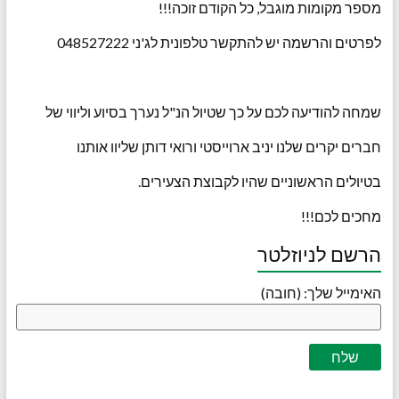
מספר מקומות מוגבל, כל הקודם זוכה!!!
לפרטים והרשמה יש להתקשר טלפונית לג'ני 048527222
שמחה להודיעה לכם על כך שטיול הנ"ל נערך בסיוע וליווי של
חברים יקרים שלנו יניב ארוייסטי ורואי דותן שליוו אותנו
בטיולים הראשוניים שהיו לקבוצת הצעירים.
מחכים לכם!!!
הרשם לניוזלטר
האימייל שלך: (חובה)