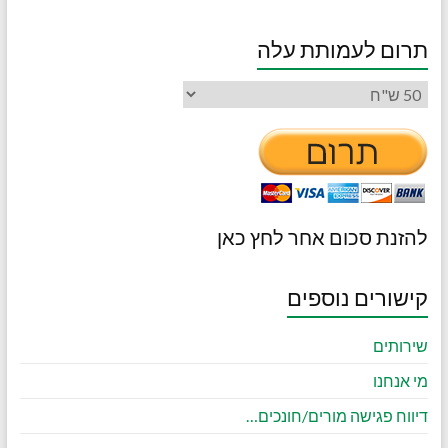
תרום לעמותת עלה
להזנת סכום אחר לחץ כאן
קישורים נוספים
שירותים
מי אנחנו
דיווח פגישה מורים/חונכים…