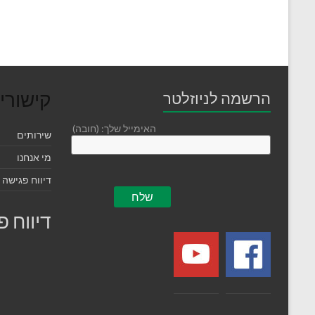
קישורי
הרשמה לניוזלטר
האימייל שלך: (חובה)
שירותים
מי אנחנו
דיווח פגישה 
דיווח 