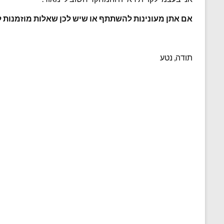
אם אתן מעונינות להשתתף או שיש לכן שאלות מוזמנות ליצור אי
תודה, נטע