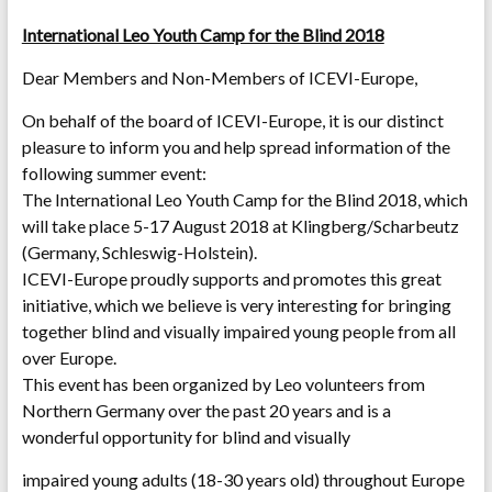
International Leo Youth Camp for the Blind 2018
Dear Members and Non-Members of ICEVI-Europe,
On behalf of the board of ICEVI-Europe, it is our distinct
pleasure to inform you and help spread information of the
following summer event:
The International Leo Youth Camp for the Blind 2018, which
will take place 5-17 August 2018 at Klingberg/Scharbeutz
(Germany, Schleswig-Holstein).
ICEVI-Europe proudly supports and promotes this great
initiative, which we believe is very interesting for bringing
together blind and visually impaired young people from all
over Europe.
This event has been organized by Leo volunteers from
Northern Germany over the past 20 years and is a
wonderful opportunity for blind and visually
impaired young adults (18-30 years old) throughout Europe