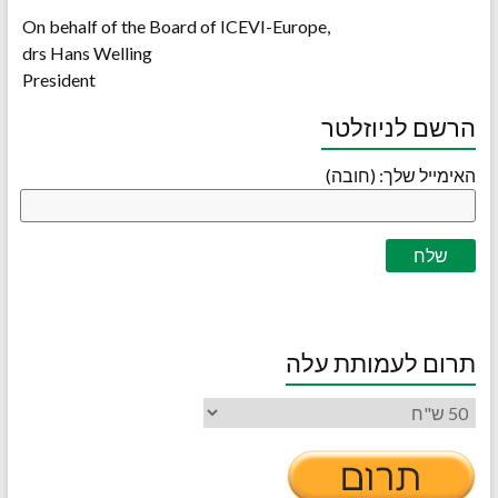
On behalf of the Board of ICEVI-Europe,
drs Hans Welling
President
הרשם לניוזלטר
האימייל שלך: (חובה)
תרום לעמותת עלה