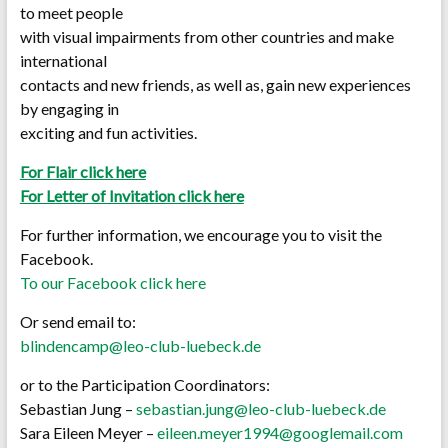
to meet people
with visual impairments from other countries and make
international
contacts and new friends, as well as, gain new experiences
by engaging in
exciting and fun activities.
For Flair click here
For Letter of Invitation click here
For further information, we encourage you to visit the
Facebook.
To our Facebook click here
Or send email to:
blindencamp@leo-club-luebeck.de
or to the Participation Coordinators:
Sebastian Jung –
sebastian.jung@leo-club-luebeck.de
Sara Eileen Meyer –
eileen.meyer1994@googlemail.com