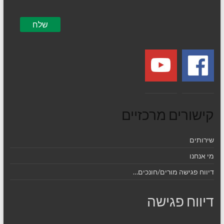
קישורים מרכזיים
שירותים
מי אנחנו
דיווח פגישה מורים/חונכים…
דיווח פגישה