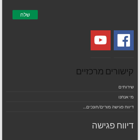
קישורים מרכזיים
שירותים
מי אנחנו
דיווח פגישה מורים/חונכים…
דיווח פגישה