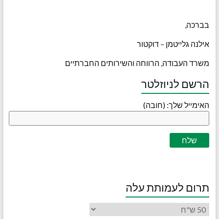
בברכה,
אילנה גלייטמן – דוקטור
משרד העבודה, הרווחה והשירותים החברתיים
הרשם לניוזלטר
האימייל שלך: (חובה)
תרום לעמותת עלה