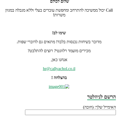
שלום לכולם
Call יכול ממשיכה להתרחב ומחפשת עובדים בעלי וללא מגבלה במגוון
משרות!
שימו לב!
מדובר בשיחות נכנסות בלבד! מתאים גם לדוברי שפות.
מכירים מועמד רלוונטי? רוצים להתלבט?
אנחנו כאן,
hr@callyachol.co.il
בהצלחה !
הרשם לניוזלטר
האימייל שלך: (חובה)