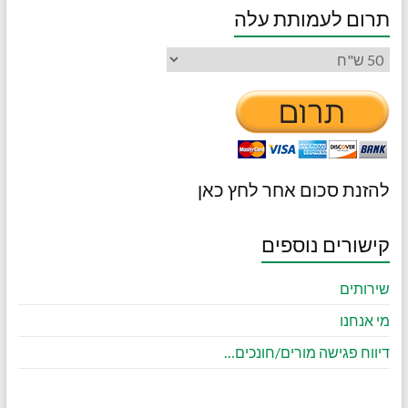
תרום לעמותת עלה
להזנת סכום אחר לחץ כאן
קישורים נוספים
שירותים
מי אנחנו
דיווח פגישה מורים/חונכים…