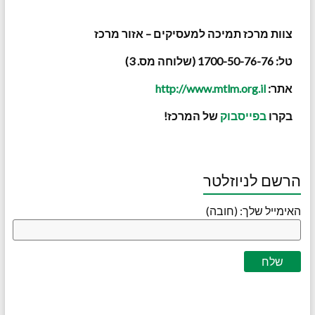
צוות מרכז תמיכה למעסיקים – אזור מרכז
טל: 1700-50-76-76 (שלוחה מס. 3)
אתר:
http://www.mtlm.org.il
בקרו
בפייסבוק
של המרכז!
הרשם לניוזלטר
האימייל שלך: (חובה)