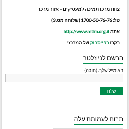
צוות מרכז תמיכה למעסיקים – אזור מרכז
טל: 1700-50-76-76 (שלוחה מס. 3)
אתר:
http://www.mtlm.org.il
בקרו
בפייסבוק
של המרכז!
הרשם לניוזלטר
האימייל שלך: (חובה)
תרום לעמותת עלה