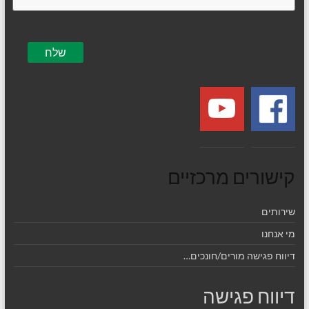
קישורים מרכזיים
שירותים
מי אנחנו
דיווח פגישה מורים/חונכים…
דיווח פגישה