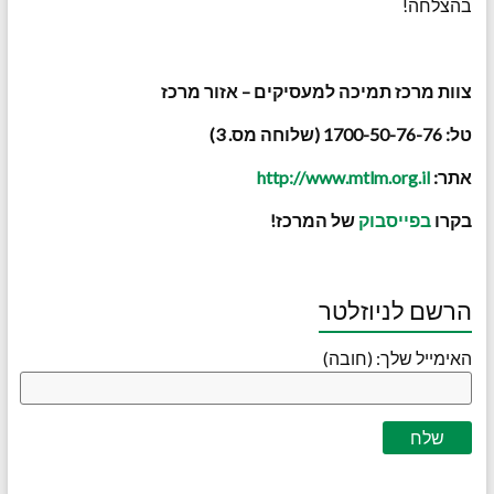
בהצלחה!
צוות מרכז תמיכה למעסיקים – אזור מרכז
טל: 1700-50-76-76 (שלוחה מס. 3)
אתר:
http://www.mtlm.org.il
בקרו
בפייסבוק
של המרכז!
הרשם לניוזלטר
האימייל שלך: (חובה)