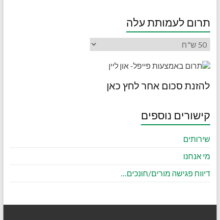
תרום לעמותת עלה
להזנת סכום אחר לחץ כאן
קישורים נוספים
שירותים
מי אנחנו
דיווח פגישה מורים/חונכים…