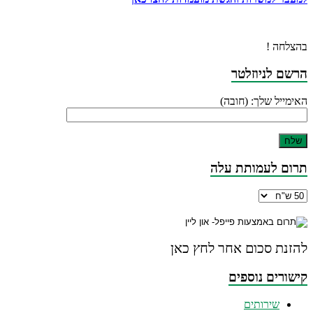
בהצלחה !
הרשם לניוזלטר
האימייל שלך: (חובה)
תרום לעמותת עלה
להזנת סכום אחר לחץ כאן
קישורים נוספים
שירותים