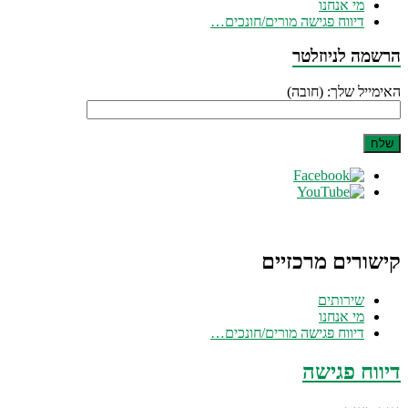
מי אנחנו
דיווח פגישה מורים/חונכים…
הרשמה לניוזלטר
האימייל שלך: (חובה)
קישורים מרכזיים
שירותים
מי אנחנו
דיווח פגישה מורים/חונכים…
דיווח פגישה