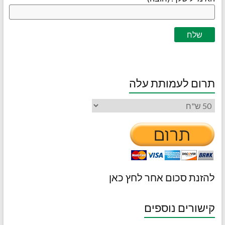
תרום לעמותת עלה
להזנת סכום אחר לחץ כאן
קישורים נוספים