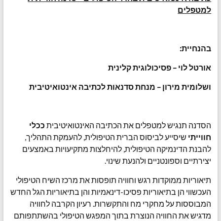
למטפלים
בהנחיית:
אורטל לוי – פסיכולוגית קלינית
ושלומית מירון – מנחת סדנאות לכתיבה אינטואיטיבית
הסדנה תנגיש למטפלים את הכתיבה האינטואיטיבית
ככלי
חווייתי
שיסייע לביסוס הברית הטיפולית, להעמקת התהליך,
להבנת הדינמיקה הטיפולית, להיחלצות מתקיעויות באמצעים
יצירתיים וספונטניים ולהנעת שינוי.
תיאוריות ממוקדות רגש וחוויה תופסות את מרכז השיח הטיפולי
העכשווי הן בתיאוריות פסיכו-דינאמיות והן בתיאוריות הגל החדש
המבוססות על מחקרי מח והתקשרות. רעיון הקרבה לחוויה
מדגיש את החוויה הנוצרת בתוך המפגש הטיפולי בהשתתפותם