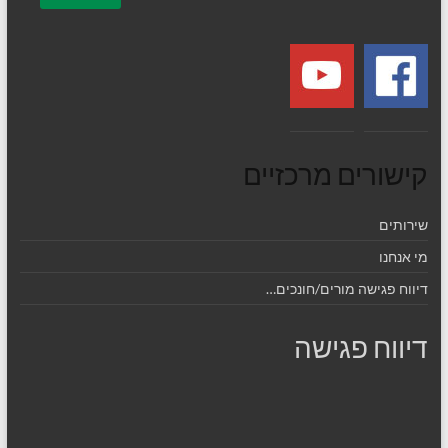
קישורים מרכזיים
שירותים
מי אנחנו
דיווח פגישה מורים/חונכים…
דיווח פגישה