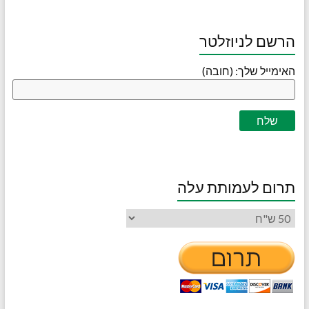
הרשם לניוזלטר
האימייל שלך: (חובה)
תרום לעמותת עלה