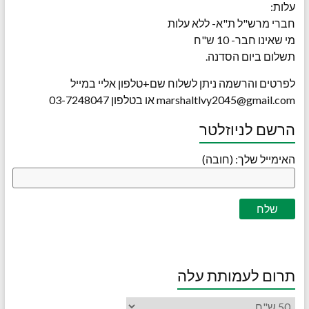
עלות:
חברי מרש"ל ת"א- ללא עלות
מי שאינו חבר- 10 ש"ח
תשלום ביום הסדנה.
לפרטים והרשמה ניתן לשלוח שם+טלפון אליי במייל
marshaltlvy2045@gmail.com או בטלפון 03-7248047
הרשם לניוזלטר
האימייל שלך: (חובה)
תרום לעמותת עלה