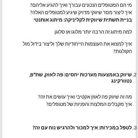
מי הם המטופלים הנכונים עבורך ואיך להגיע אליהם?
איך ליצור מסר שיווקי מדויק שיגיע למטופלים האלה?
בניית תשתית שיווקית לקליניקה: מיתוג אותנטי
למה מיתוג זה הרבה יותר מלוגו או סלוגן
איך למצוא את העוצמות הייחודיות שלך וליצור בידול מול
הקולגות?
שיווק באמצעות מערכות יחסים: פה לאוזן, שת"פ,
נטוורקינג
מה זה שיווק פה לאוזן אקטיבי ואיך עושים את זה?
איך מקבלים המלצות והפניות של מטופלים?
לטפל במכירות: איך למכור ולהרגיש נוח עם זה?