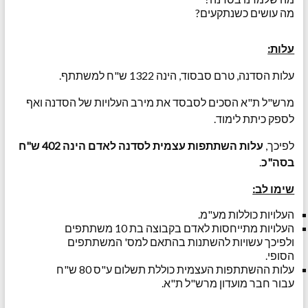
מה עושים כשנתקעים?
עלות:
עלות הסדנה, טרם סבסוד, הינה 1322 ש"ח למשתתף.
מרש"ל ת"א הסכים לסבסד את מירב העלויות של הסדנה ואף
לספק כיתת לימוד.
לפיכך,
עלות השתתפות עצמית לסדנה לאדם הינה 402 ש"ח
בסה"כ
.
שימו לב:
העלויות כוללות מע"מ.
העלויות מתייחסות לאדם בקבוצה בת 10 משתתפים
ולפיכך עשויות להשתנות בהתאם למס' המשתתפים
הסופי.
עלות ההשתתפות העצמית כוללת תשלום ע"ס 80 ש"ח
עבור חבר מועדון מרש"ל ת"א.