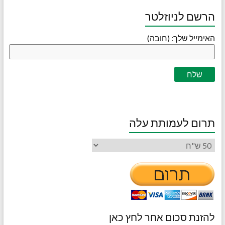
הרשם לניוזלטר
האימייל שלך: (חובה)
תרום לעמותת עלה
להזנת סכום אחר לחץ כאן