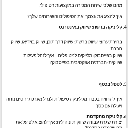
מהם שלבי שיחת המכירה במקצועות הטיפול?
איך להציג את עצמך ואת הטיפולים והשירותים שלך?
קליניקה ברשת: שיווק באינטרנט
בחירת ערוצי שיווק ברשת: שיווק דרך תוכן, שיווק בוידיאו, שיווק
חברתי
שיווק בפייסבוק: מלייקים למטופלים – איך לנהל פעילות
שיווקית-חברתית אפקטיבית בפייסבוק?
לטפל בכסף
איך להרוויח בכבוד מקליניקה טיפולית ולנהל מערכת יחסים נוחה
ויעילה עם כסף
קליניקה מתקדמת
יצירת שגרת עבודה שיווקית וניהולית: איך להוציא לפועל את
מה שלמדנו בסדנה?