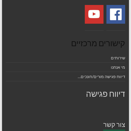
קישורים מרכזיים
שירותים
מי אנחנו
דיווח פגישה מורים/חונכים…
דיווח פגישה
צור קשר