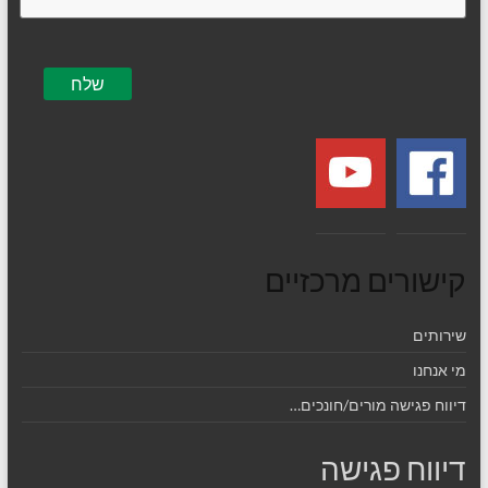
קישורים מרכזיים
שירותים
מי אנחנו
דיווח פגישה מורים/חונכים…
דיווח פגישה