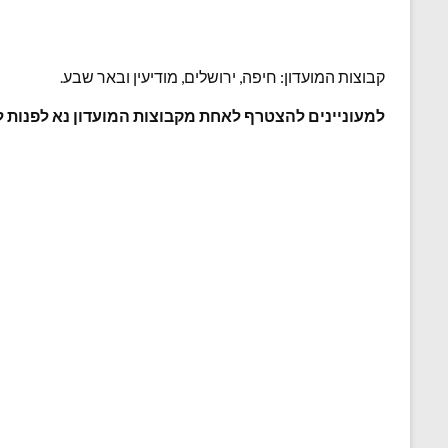
קבוצות המועדון: חיפה, ירושלים, מודיעין ובאר שבע.
למעוניינים להצטרף לאחת מקבוצות המועדון נא לפנות לאלון שוב ב