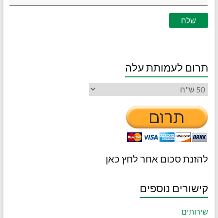
תרום לעמותת עלה
להזנת סכום אחר לחץ כאן
קישורים נוספים
שירותים