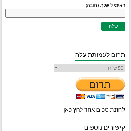
האימייל שלך: (חובה)
תרום לעמותת עלה
להזנת סכום אחר לחץ כאן
קישורים נוספים