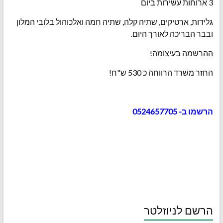
3 ארוחות עשירות ביום
גלידות, ארטיקים, שתיה קלה, שתיה חמה ואלכוהול בלובי המלון
ובבר הבריכה לאורך היום.
ההרשמה בעיצומה!
החזר משרד הרווחה כ 530 ש"ח!
הרשמו ב- 0524657705
הרשם לניוזלטר