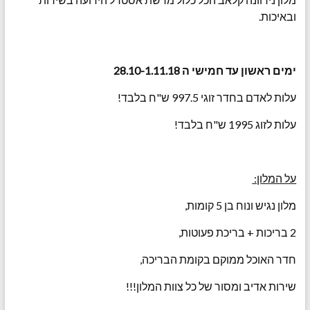
ובאיכות.
ימים ראשון עד חמישי ה 28.10-1.11.18
עלות לאדם בחדר זוגי 997.5 ש"ח בלבד!
עלות לזוג 1995 ש"ח בלבד!
על המלון:
מלון נגיש ונוח בן 5 קומות,
2 בריכות + בריכת פעוטות,
חדר האוכל ממוקם בקומת הבריכה,
שירות אדיב ומסור של כל צוות המלון!!!